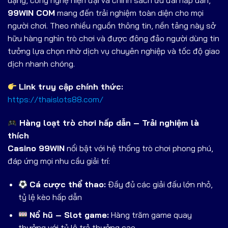
99WIN COM
mang đến trải nghiệm toàn diện cho mọi
người chơi. Theo nhiều nguồn thông tin, nền tảng này sở
hữu hàng nghìn trò chơi và được đông đảo người dùng tin
tưởng lựa chọn nhờ dịch vụ chuyên nghiệp và tốc độ giao
dịch nhanh chóng.
Link truy cập chính thức:
https://thaislots88.com/
Hàng loạt trò chơi hấp dẫn – Trải nghiệm là
thích
Casino 99WIN
nổi bật với hệ thống trò chơi phong phú,
đáp ứng mọi nhu cầu giải trí:
Cá cược thể thao:
Đầy đủ các giải đấu lớn nhỏ,
tỷ lệ kèo hấp dẫn
Nổ hũ – Slot game:
Hàng trăm game quay
thưởng với tỷ lệ trả thưởng cao