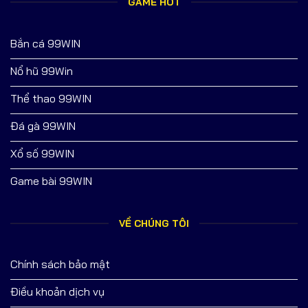
GAME HOT
Bắn cá 99WIN
Nổ hũ 99Win
Thể thao 99WIN
Đá gà 99WIN
Xổ số 99WIN
Game bài 99WIN
VỀ CHÚNG TÔI
Chính sách bảo mật
Điều khoản dịch vụ