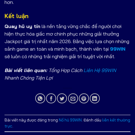
hơn.
Kết luận
Quay hũ uy tín
là nền tảng vững chắc để người chơi
hiện thực hóa giấc mơ chinh phục những giải thưởng
Jackpot giá trị nhất năm 2026. Bằng việc lựa chọn những
sảnh game an toàn và minh bạch, thành viên tại
99WIN
sẽ luôn có những trải nghiệm giải trí tuyệt vời nhất.
Bài viết liên quan:
Tổng Hợp Cách
Liên Hệ 99WIN
Nhanh Chóng Tiện Lợi
Bài viết này được đăng trong
Nổ hũ 99WIN
. Đánh dấu
liên kết thường
trực
.