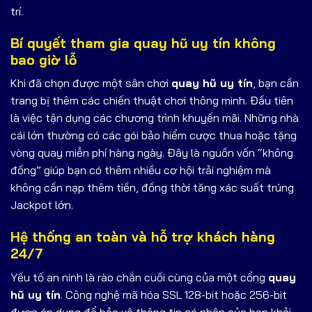
trí.
Bí quyết tham gia quay hũ uy tín không
bao giờ lỗ
Khi đã chọn được một sân chơi
quay hũ uy tín
, bạn cần
trang bị thêm các chiến thuật chơi thông minh. Đầu tiên
là việc tận dụng các chương trình khuyến mãi. Những nhà
cái lớn thường có các gói bảo hiểm cược thua hoặc tặng
vòng quay miễn phí hàng ngày. Đây là nguồn vốn “không
đồng” giúp bạn có thêm nhiều cơ hội trải nghiệm mà
không cần nạp thêm tiền, đồng thời tăng xác suất trúng
Jackpot lớn.
Hệ thống an toàn và hỗ trợ khách hàng
24/7
Yếu tố an ninh là rào chắn cuối cùng của một cổng
quay
hũ uy tín
. Công nghệ mã hóa SSL 128-bit hoặc 256-bit
được áp dụng để bảo vệ thông tin cá nhân của bạn khỏi