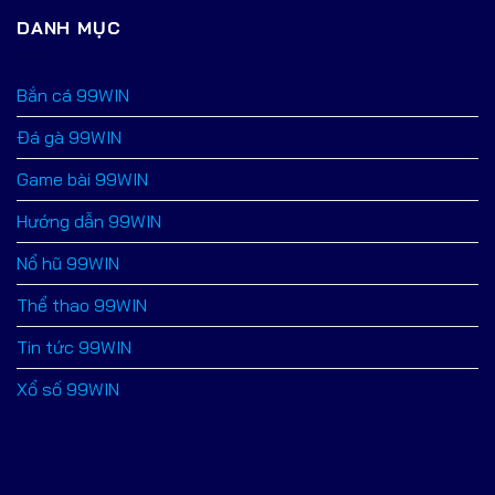
Game
Chặn
đổi
Bài
DANH MỤC
Cướp
đời
Tiến
Cái
2026
Lên
Từ
Miền
Cao
Bắn cá 99WIN
Nam
Thủ
Miễn
2026
Đá gà 99WIN
Phí
–
Giải
Game bài 99WIN
Trí
Đỉnh
Hướng dẫn 99WIN
Cao
2026
Nổ hũ 99WIN
Thể thao 99WIN
Tin tức 99WIN
Xổ số 99WIN