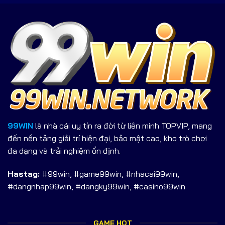
99WIN
là nhà cái uy tín ra đời từ liên minh TOPVIP, mang
đến nền tảng giải trí hiện đại, bảo mật cao, kho trò chơi
đa dạng và trải nghiệm ổn định.
Hastag:
#99win, #game99win, #nhacai99win,
#dangnhap99win, #dangky99win, #casino99win
GAME HOT