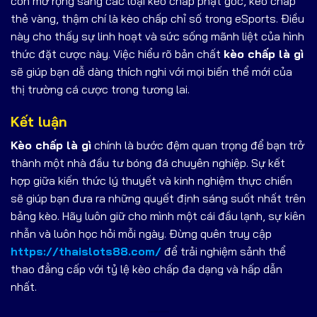
còn mở rộng sang các loại kèo chấp phạt góc, kèo chấp
thẻ vàng, thậm chí là kèo chấp chỉ số trong eSports. Điều
này cho thấy sự linh hoạt và sức sống mãnh liệt của hình
thức đặt cược này. Việc hiểu rõ bản chất
kèo chấp là gì
sẽ giúp bạn dễ dàng thích nghi với mọi biến thể mới của
thị trường cá cược trong tương lai.
Kết luận
Kèo chấp là gì
chính là bước đệm quan trọng để bạn trở
thành một nhà đầu tư bóng đá chuyên nghiệp. Sự kết
hợp giữa kiến thức lý thuyết và kinh nghiệm thực chiến
sẽ giúp bạn đưa ra những quyết định sáng suốt nhất trên
bảng kèo. Hãy luôn giữ cho mình một cái đầu lạnh, sự kiên
nhẫn và luôn học hỏi mỗi ngày. Đừng quên truy cập
https://thaislots88.com/
để trải nghiệm sảnh thể
thao đẳng cấp với tỷ lệ kèo chấp đa dạng và hấp dẫn
nhất.