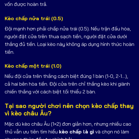
vốn được hoàn trả.
Kèo chấp nửa trái (0.5)
Đội mạnh hơn phải chấp nửa trái (0.5).
Nếu trận đấu hòa,
người đặt cửa trên thua sạch tiền, người đặt cửa dưới
thắng đủ tiền.
Loại kèo này không áp dụng hình thức hoàn
tiền.
Kèo chấp một trái (1.0)
Nếu đội cửa trên thắng cách biệt đúng 1 bàn (1-0, 2-1…),
cả hai bên hòa tiền.
Đội cửa trên chỉ thắng kèo khi giành
chiến thắng với cách biệt tối thiểu 2 bàn.
Tại sao người chơi nên chọn kèo chấp thay
vì kèo châu Âu?
Mặc dù kèo châu Âu (1×2) đơn giản hơn, nhưng nhiều cao
thủ vẫn ưu tiên tìm hiểu
kèo chấp là gì
và chọn nó làm