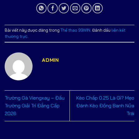
Bài viết này được đăng trong
Thể thao 99WIN
. Đánh dấu
liên kết
thường trực
.
ADMIN
Trường Gà Viengxay – Đấu
Kèo Chấp 0.25 Là Gì? Mẹo
Trường Giải Trí Đẳng Cấp
Đánh Kèo Đồng Banh Nửa
2026
Trái