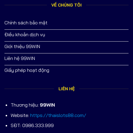
VỀ CHÚNG TÔI
Chính sách bảo mật
Điều khoản dịch vụ
Giới thiệu 99WIN
Liên hệ 99WIN
Giấy phép hoạt động
LIÊN HỆ
Thương hiệu:
99WIN
Website:
https://thaislots88.com/
SĐT: 0986.333.999