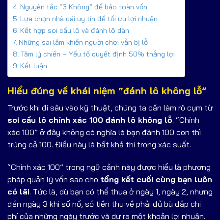
Nguyên tắc “3 Không” để bảo toàn vốn
Lựa chọn nhà cái uy tín để tối ưu lợi nhuận
Kết hợp soi cầu lô và đánh lô dàn
Những sai lầm khiến người chơi vẫn bị lỗ
Tâm lý chiến – Yếu tố quyết định 50% thắng lợi
Kết luận
Hiểu đúng về khái niệm “đánh lô không lỗ”
Trước khi đi sâu vào kỹ thuật, chúng ta cần làm rõ cụm từ
soi cầu lô chính xác 100 đánh lô không lỗ
. “Chính
xác 100” ở đây không có nghĩa là bạn đánh 100 con thì
trúng cả 100. Điều này là bất khả thi trong xác suất.
“Chính xác 100” trong ngữ cảnh này được hiểu là phương
pháp quản lý vốn sao cho
tổng kết cuối cùng bạn luôn
có lãi
. Tức là, dù bạn có thể thua ở ngày 1, ngày 2, nhưng
đến ngày 3 khi số nổ, số tiền thu về phải đủ bù đắp chi
phí của những ngày trước và dư ra một khoản lợi nhuận.