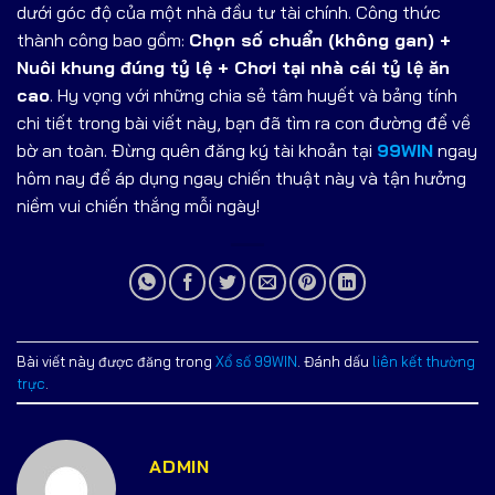
dưới góc độ của một nhà đầu tư tài chính. Công thức
thành công bao gồm:
Chọn số chuẩn (không gan) +
Nuôi khung đúng tỷ lệ + Chơi tại nhà cái tỷ lệ ăn
cao
. Hy vọng với những chia sẻ tâm huyết và bảng tính
chi tiết trong bài viết này, bạn đã tìm ra con đường để về
bờ an toàn. Đừng quên đăng ký tài khoản tại
99WIN
ngay
hôm nay để áp dụng ngay chiến thuật này và tận hưởng
niềm vui chiến thắng mỗi ngày!
Bài viết này được đăng trong
Xổ số 99WIN
. Đánh dấu
liên kết thường
trực
.
ADMIN