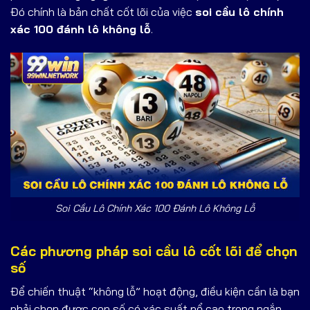
Đó chính là bản chất cốt lõi của việc
soi cầu lô chính
xác 100 đánh lô không lỗ
.
Soi Cầu Lô Chính Xác 100 Đánh Lô Không Lỗ
Các phương pháp soi cầu lô cốt lõi để chọn
số
Để chiến thuật “không lỗ” hoạt động, điều kiện cần là bạn
phải chọn được con số có xác suất nổ cao trong ngắn