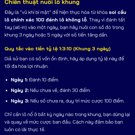
Chiến thuật nuôi lô khung
Đây là “vũ khí bí mật” để hiện thực hóa từ khóa
soi cầu
lô chính xác 100 đánh lô không lỗ
. Thay vì đánh tất
tay (all-in) vào một ngày, bạn hãy nuôi con số đó trong
khung 3 ngày hoặc 5 ngày với số tiền tăng dần.
Quy tắc vào tiền tỷ lệ 1:3:10 (Khung 3 ngày)
Giả sử bạn có số vốn ổn định, hãy áp dụng tỷ lệ này để
tối đa hóa lợi nhuận.
Ngày 1:
Đánh 10 điểm.
Ngày 2:
Nếu chưa về, đánh 30 điểm.
Ngày 3:
Nếu số chưa ra, duy trì mức cược 100 điểm.
Chỉ cần lô nổ ở bất kỳ ngày nào trong khung, bạn dừng lại
và quay về mức cược ban đầu. Cách này đảm bảo bạn
luôn có lãi thực tế.